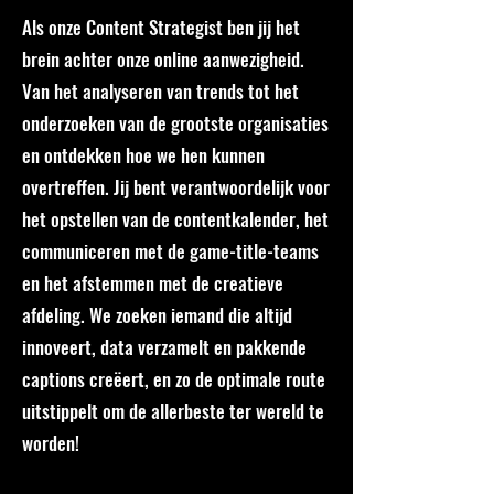
Als onze Content Strategist ben jij het
brein achter onze online aanwezigheid.
Van het analyseren van trends tot het
onderzoeken van de grootste organisaties
en ontdekken hoe we hen kunnen
overtreffen. Jij bent verantwoordelijk voor
het opstellen van de contentkalender, het
communiceren met de game-title-teams
en het afstemmen met de creatieve
afdeling. We zoeken iemand die altijd
innoveert, data verzamelt en pakkende
captions creëert, en zo de optimale route
uitstippelt om de allerbeste ter wereld te
worden!